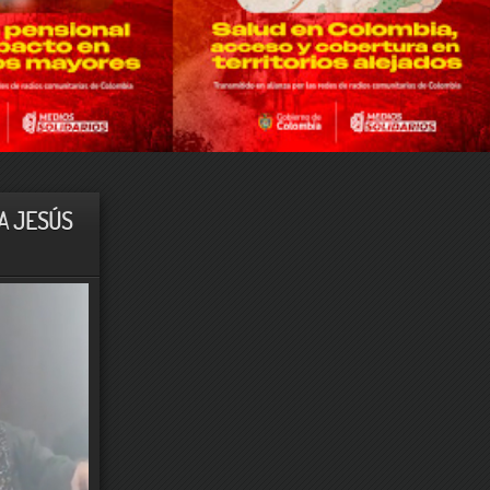
A JESÚS