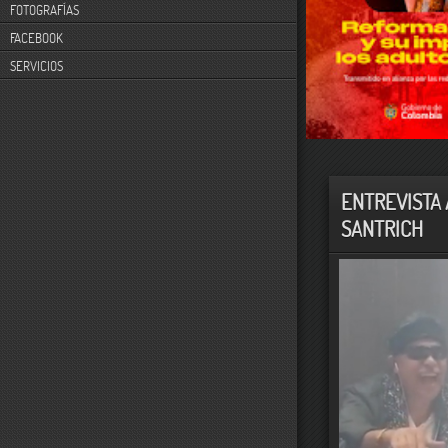
FOTOGRAFÍAS
FACEBOOK
SERVICIOS
ENTREVISTA 
SANTRICH