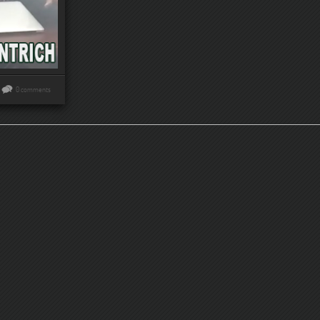
0 comments