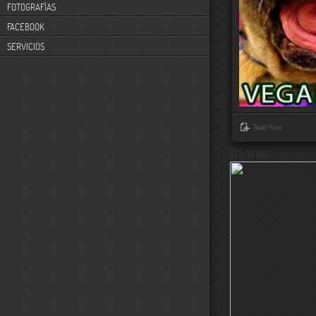
FOTOGRAFÍAS
FACEBOOK
SERVICIOS
Read More
Banner