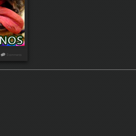
0 comments