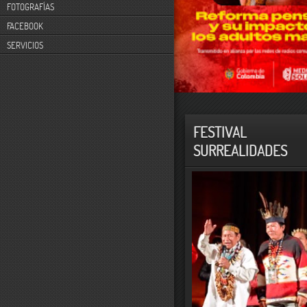
FOTOGRAFÍAS
FACEBOOK
SERVICIOS
FESTIVAL
SURREALIDADES