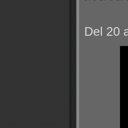
Del 20 