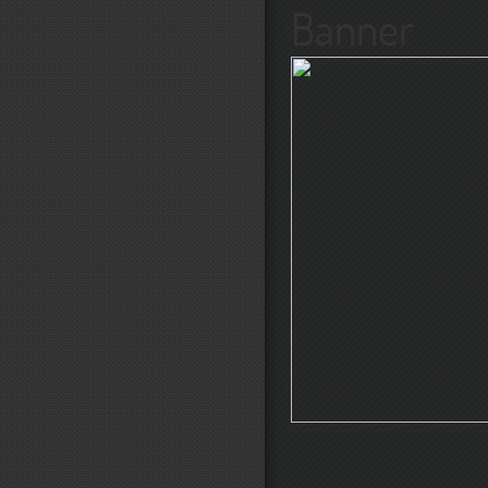
Banner